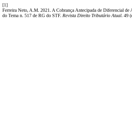
[1]
Ferreira Neto, A.M. 2021. A Cobrança Antecipada de Diferencial de
do Tema n. 517 de RG do STF.
Revista Direito Tributário Atual
. 49 