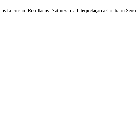
nos Lucros ou Resultados: Natureza e a Interpretação a Contrario Sens