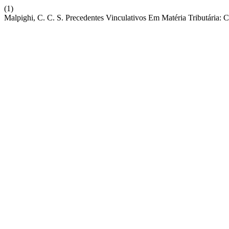
(1)
Malpighi, C. C. S. Precedentes Vinculativos Em Matéria Tributária: