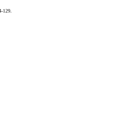
4-129.