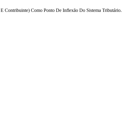
 E Contribuinte) Como Ponto De Inflexão Do Sistema Tributário.