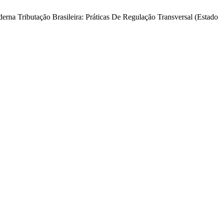
na Tributação Brasileira: Práticas De Regulação Transversal (Estado