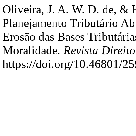
Oliveira, J. A. W. D. de, &
Planejamento Tributário Ab
Erosão das Bases Tributárias
Moralidade.
Revista Direito
https://doi.org/10.46801/2