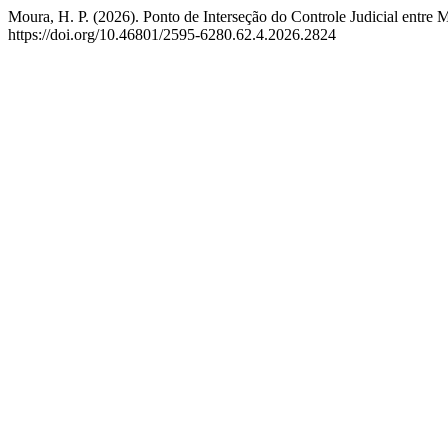
Moura, H. P. (2026). Ponto de Interseção do Controle Judicial entre
https://doi.org/10.46801/2595-6280.62.4.2026.2824