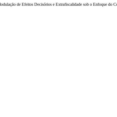
 Modulação de Efeitos Decisórios e Extrafiscalidade sob o Enfoque do 