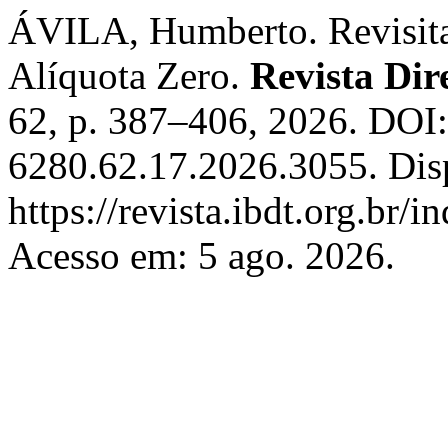
ÁVILA, Humberto. Revisitan
Alíquota Zero.
Revista Dir
62, p. 387–406, 2026. DOI
6280.62.17.2026.3055. Dis
https://revista.ibdt.org.br
Acesso em: 5 ago. 2026.