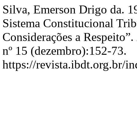
Silva, Emerson Drigo da. 1
Sistema Constitucional Trib
Considerações a Respeito”.
nº 15 (dezembro):152-73.
https://revista.ibdt.org.br