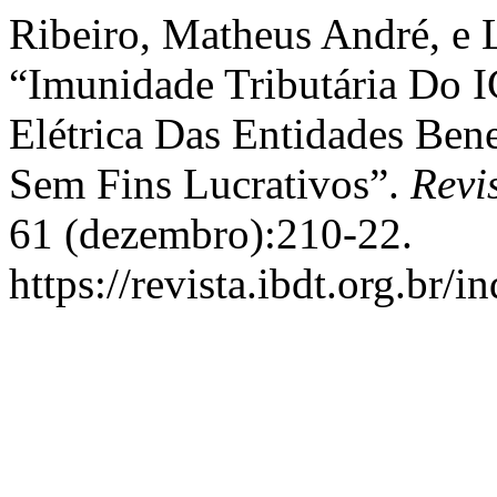
Ribeiro, Matheus André, e 
“Imunidade Tributária Do 
Elétrica Das Entidades Bene
Sem Fins Lucrativos”.
Revi
61 (dezembro):210-22.
https://revista.ibdt.org.br