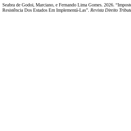
Seabra de Godoi, Marciano, e Fernando Lima Gomes. 2026. “Imposto
Resistência Dos Estados Em Implementá-Las”.
Revista Direito Tribut