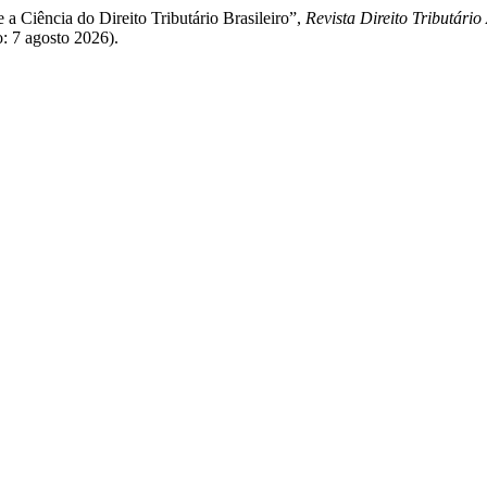
 a Ciência do Direito Tributário Brasileiro”,
Revista Direito Tributário
o: 7 agosto 2026).