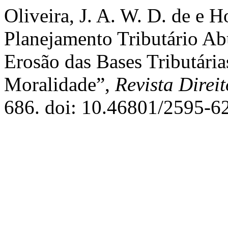
Oliveira, J. A. W. D. de e 
Planejamento Tributário Ab
Erosão das Bases Tributárias
Moralidade”,
Revista Direit
686. doi: 10.46801/2595-62