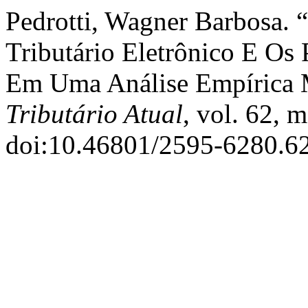
Pedrotti, Wagner Barbosa. 
Tributário Eletrônico E Os 
Em Uma Análise Empírica 
Tributário Atual
, vol. 62, 
doi:10.46801/2595-6280.62