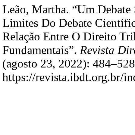
Leão, Martha. “Um Debate
Limites Do Debate Científi
Relação Entre O Direito Tri
Fundamentais”.
Revista Dir
(agosto 23, 2022): 484–528
https://revista.ibdt.org.br