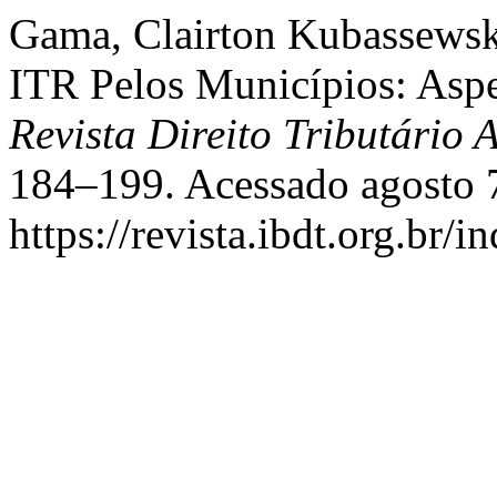
Gama, Clairton Kubassewsk
ITR Pelos Municípios: Aspe
Revista Direito Tributário 
184–199. Acessado agosto 
https://revista.ibdt.org.br