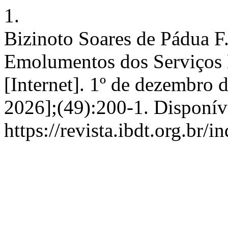
1.
Bizinoto Soares de Pádua F.
Emolumentos dos Serviços E
[Internet]. 1º de dezembro 
2026];(49):200-1. Disponív
https://revista.ibdt.org.br