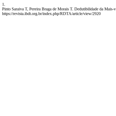
1.
Pinto Saraiva T, Pereira Braga de Morais T. Dedutibilidade da Mais-v
https://revista.ibdt.org.br/index.php/RDTA/article/view/2920