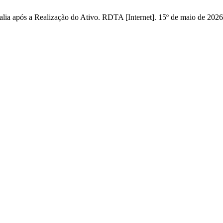
alia após a Realização do Ativo. RDTA [Internet]. 15º de maio de 2026