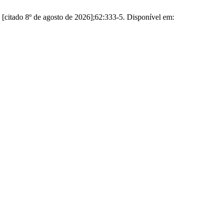
 [citado 8º de agosto de 2026];62:333-5. Disponível em: