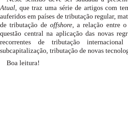
Atual
, que traz uma série de artigos com te
auferidos em países de tributação regular, m
de tributação de
offshore
, a relação entre 
questão central na aplicação das novas reg
recorrentes de tributação internaciona
subcapitalização, tributação de novas tecnolog
Boa leitura!