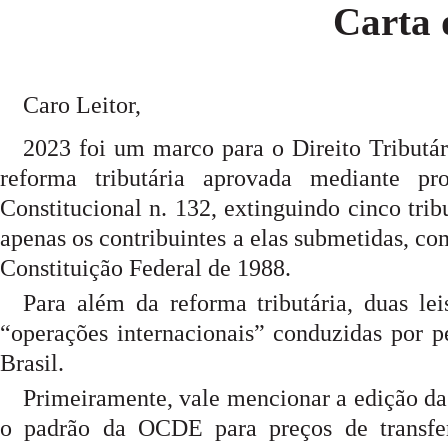
Carta 
Caro Leitor,
2023 foi um marco para o Direito Tributár
reforma tributária aprovada mediante p
Constitucional n. 132, extinguindo cinco trib
apenas os contribuintes a elas submetidas, c
Constituição Federal de 1988.
Para além da reforma tributária, duas l
“operações internacionais” conduzidas por pe
Brasil.
Primeiramente, vale mencionar a edição da
o padrão da OCDE para preços de transfe