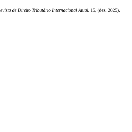
evista de Direito Tributário Internacional Atual
. 15, (dez. 2025),