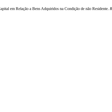
Capital em Relação a Bens Adquiridos na Condição de não Residente.
R