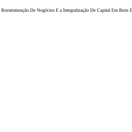
 Reestruturação De Negócios E a Integralização De Capital Em Bens E 