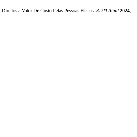
Direitos a Valor De Custo Pelas Pessoas Físicas.
RDTI Atual
2024
,