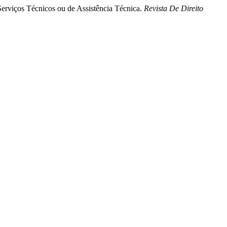
 Serviços Técnicos ou de Assistência Técnica.
Revista De Direito