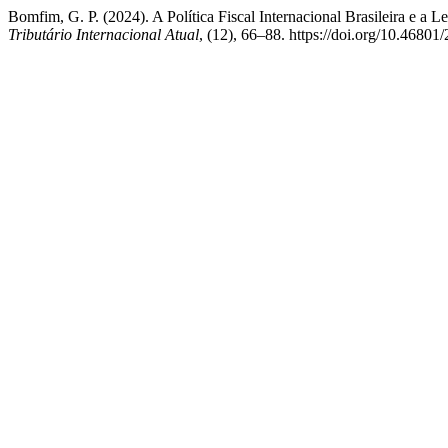
Bomfim, G. P. (2024). A Política Fiscal Internacional Brasileira e a
Tributário Internacional Atual
, (12), 66–88. https://doi.org/10.4680