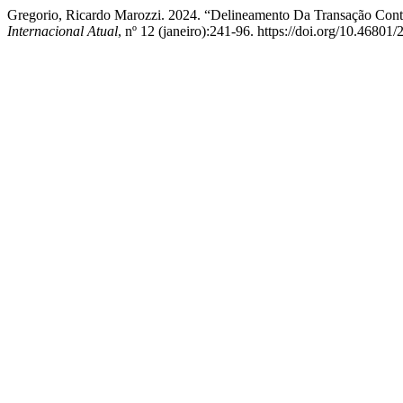
Gregorio, Ricardo Marozzi. 2024. “Delineamento Da Transação Cont
Internacional Atual
, nº 12 (janeiro):241-96. https://doi.org/10.4680