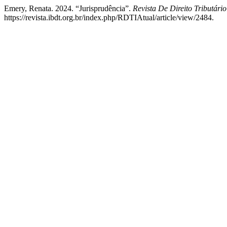
Emery, Renata. 2024. “Jurisprudência”.
Revista De Direito Tributário
https://revista.ibdt.org.br/index.php/RDTIAtual/article/view/2484.