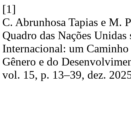
[1]
C. Abrunhosa Tapias e M. 
Quadro das Nações Unidas 
Internacional: um Caminho 
Gênero e do Desenvolvimen
vol. 15, p. 13–39, dez. 2025