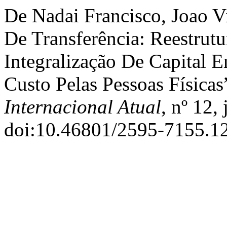
De Nadai Francisco, Joao V
De Transferência: Reestrut
Integralização De Capital 
Custo Pelas Pessoas Físicas
Internacional Atual
, nº 12,
doi:10.46801/2595-7155.12