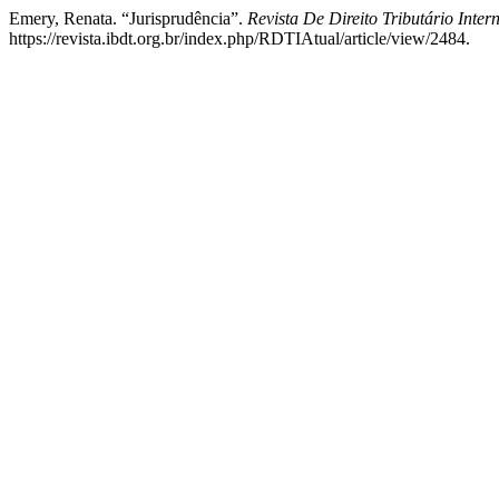
Emery, Renata. “Jurisprudência”.
Revista De Direito Tributário Inter
https://revista.ibdt.org.br/index.php/RDTIAtual/article/view/2484.