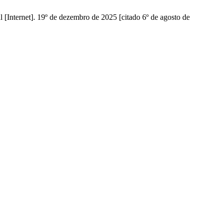
nternet]. 19º de dezembro de 2025 [citado 6º de agosto de