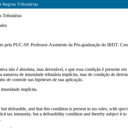
e Regras Tributárias