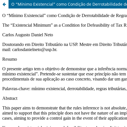
O “Mínimo Existencial” como Condição de Derrotabilidade d