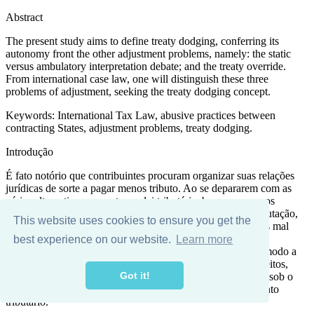
This website uses cookies to ensure you get the
best experience on our website.
Learn more
Got it!