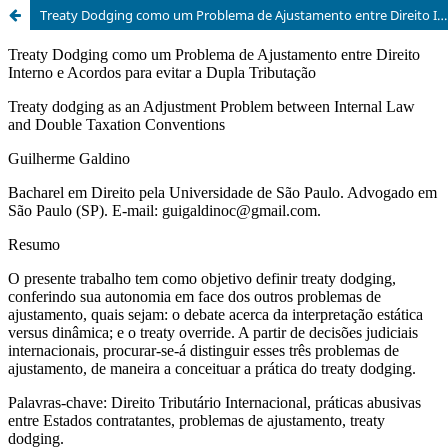
Treaty Dodging como um Problema de Ajustamento entre Direito Interno e Acordos para evitar a Dupla Tributação