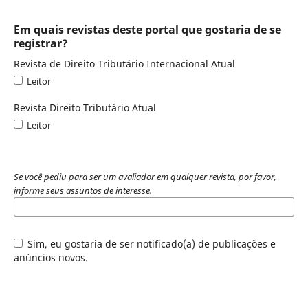
Em quais revistas deste portal que gostaria de se
registrar?
Revista de Direito Tributário Internacional Atual
Leitor
Revista Direito Tributário Atual
Leitor
Se você pediu para ser um avaliador em qualquer revista, por favor,
informe seus assuntos de interesse.
Sim, eu gostaria de ser notificado(a) de publicações e
anúncios novos.