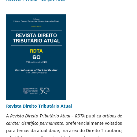
Revista Direito Tributário Atual
A
Revista Direito Tributário Atual – RDTA
publica
artigos de
caráter científico permanente,
preferencialmente voltados
para temas da atualidade, na área do Direito Tributário,