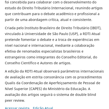
foi concebida para colaborar com o desenvolvimento do
estudo do Direito Tributário Internacional, reunindo artigos
que contribuam para o debate acadêmico e profissional a
partir de uma abordagem crítica, atual e consistente.
Criada pelo Instituto Brasileiro de Direito Tributário (IBDT),
vinculado à Universidade de São Paulo (USP), a RDTI-Atual
pretende fomentar o debate e a troca de experiências em
nível nacional e internacional, mediante a colaboração
efetiva de renomados especialistas brasileiros e
estrangeiros como integrantes do Conselho Editorial, do
Conselho Científico e Autores de artigos.
A edição da RDTI-Atual observará parâmetros internacionais
de avaliação em estrita consonância com os procedimentos
Qualis da Coordenação de Aperfeiçoamento de Pessoal de
Nível Superior (CAPES) do Ministério da Educação. A
avaliação dos artigos seguirá o sistema de double blind
peer review.
Acessar revista
Edição Atual