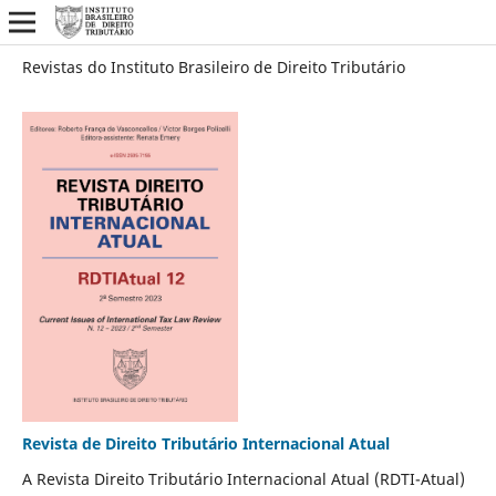
Revistas do Instituto Brasileiro de Direito Tributário
Revista de Direito Tributário Internacional Atual
A Revista Direito Tributário Internacional Atual (RDTI-Atual)