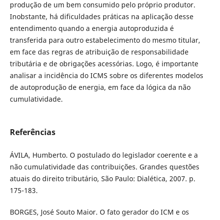
produção de um bem consumido pelo próprio produtor.
Inobstante, há dificuldades práticas na aplicação desse
entendimento quando a energia autoproduzida é
transferida para outro estabelecimento do mesmo titular,
em face das regras de atribuição de responsabilidade
tributária e de obrigações acessórias. Logo, é importante
analisar a incidência do ICMS sobre os diferentes modelos
de autoprodução de energia, em face da lógica da não
cumulatividade.
Referências
ÁVILA, Humberto. O postulado do legislador coerente e a
não cumulatividade das contribuições. Grandes questões
atuais do direito tributário, São Paulo: Dialética, 2007. p.
175-183.
BORGES, José Souto Maior. O fato gerador do ICM e os