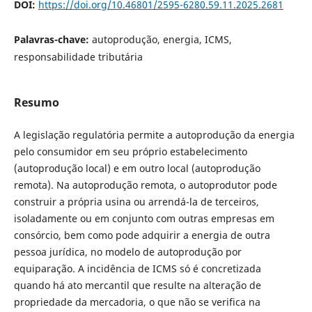
DOI:
https://doi.org/10.46801/2595-6280.59.11.2025.2681
Palavras-chave:
autoprodução, energia, ICMS,
responsabilidade tributária
Resumo
A legislação regulatória permite a autoprodução da energia
pelo consumidor em seu próprio estabelecimento
(autoprodução local) e em outro local (autoprodução
remota). Na autoprodução remota, o autoprodutor pode
construir a própria usina ou arrendá-la de terceiros,
isoladamente ou em conjunto com outras empresas em
consórcio, bem como pode adquirir a energia de outra
pessoa jurídica, no modelo de autoprodução por
equiparação. A incidência de ICMS só é concretizada
quando há ato mercantil que resulte na alteração de
propriedade da mercadoria, o que não se verifica na