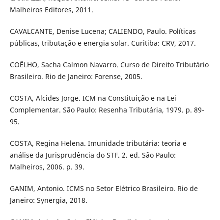
Malheiros Editores, 2011.
CAVALCANTE, Denise Lucena; CALIENDO, Paulo. Políticas
públicas, tributação e energia solar. Curitiba: CRV, 2017.
COÊLHO, Sacha Calmon Navarro. Curso de Direito Tributário
Brasileiro. Rio de Janeiro: Forense, 2005.
COSTA, Alcides Jorge. ICM na Constituição e na Lei
Complementar. São Paulo: Resenha Tributária, 1979. p. 89-
95.
COSTA, Regina Helena. Imunidade tributária: teoria e
análise da Jurisprudência do STF. 2. ed. São Paulo:
Malheiros, 2006. p. 39.
GANIM, Antonio. ICMS no Setor Elétrico Brasileiro. Rio de
Janeiro: Synergia, 2018.