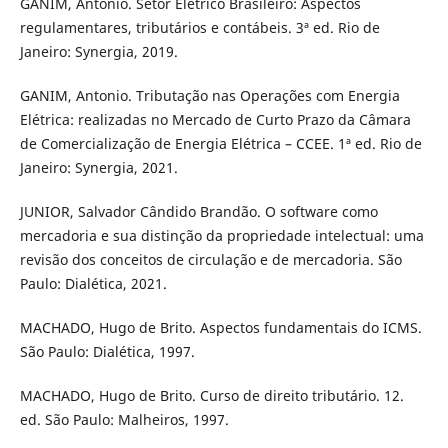
GANIM, Antonio. Setor Elétrico Brasileiro: Aspectos
regulamentares, tributários e contábeis. 3ª ed. Rio de
Janeiro: Synergia, 2019.
GANIM, Antonio. Tributação nas Operações com Energia
Elétrica: realizadas no Mercado de Curto Prazo da Câmara
de Comercialização de Energia Elétrica – CCEE. 1ª ed. Rio de
Janeiro: Synergia, 2021.
JUNIOR, Salvador Cândido Brandão. O software como
mercadoria e sua distinção da propriedade intelectual: uma
revisão dos conceitos de circulação e de mercadoria. São
Paulo: Dialética, 2021.
MACHADO, Hugo de Brito. Aspectos fundamentais do ICMS.
São Paulo: Dialética, 1997.
MACHADO, Hugo de Brito. Curso de direito tributário. 12.
ed. São Paulo: Malheiros, 1997.