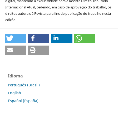
digital, mantendo a exclusividade para a Revista Direito Tributário
Internacional Atual, cedendo, em caso de aprovação do trabalho, os
direitos autorais à Revista para fins de publicação do trabalho nesta
edição.
Idioma
Português (Brasil)
English
Español (España)