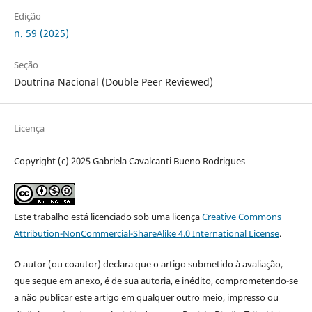
Edição
n. 59 (2025)
Seção
Doutrina Nacional (Double Peer Reviewed)
Licença
Copyright (c) 2025 Gabriela Cavalcanti Bueno Rodrigues
Este trabalho está licenciado sob uma licença
Creative Commons
Attribution-NonCommercial-ShareAlike 4.0 International License
.
O autor (ou coautor) declara que o artigo submetido à avaliação,
que segue em anexo, é de sua autoria, e inédito, comprometendo-se
a não publicar este artigo em qualquer outro meio, impresso ou