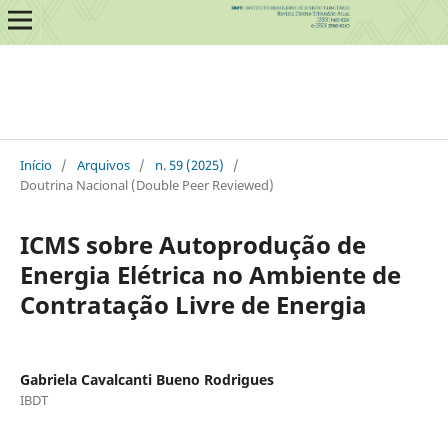
Início
/
Arquivos
/
n. 59 (2025)
/
Doutrina Nacional (Double Peer Reviewed)
ICMS sobre Autoprodução de
Energia Elétrica no Ambiente de
Contratação Livre de Energia
Gabriela Cavalcanti Bueno Rodrigues
IBDT