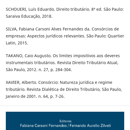
SCHOUERI, Luís Eduardo. Direito tributário. 8ª ed. São Paulo:
Saraiva Educação, 2018.
SILVA, Fabiana Carsoni Alves Fernandes da. Consórcios de
empresas: Aspectos jurídicos relevantes. São Paulo: Quartier
Latin, 2015.
TAKANO, Caio Augusto. Os limites impositivos aos deveres
instrumentais tributários. Revista Direito Tributário Atual,
São Paulo, 2012. n. 27, p. 284-304.
XAVIER, Alberto. Consórcio: Natureza jurídica e regime
tributário. Revista Dialética de Direito Tributário, São Paulo,
Janeiro de 2001. n. 64, p. 7-26.