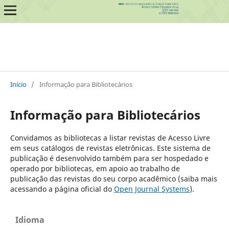
Início
/
Informação para Bibliotecários
Informação para Bibliotecários
Convidamos as bibliotecas a listar revistas de Acesso Livre
em seus catálogos de revistas eletrônicas. Este sistema de
publicação é desenvolvido também para ser hospedado e
operado por bibliotecas, em apoio ao trabalho de
publicação das revistas do seu corpo acadêmico (saiba mais
acessando a página oficial do
Open Journal Systems
).
Idioma