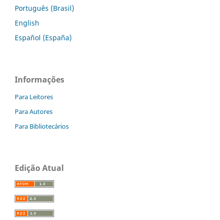
Português (Brasil)
English
Español (España)
Informações
Para Leitores
Para Autores
Para Bibliotecários
Edição Atual