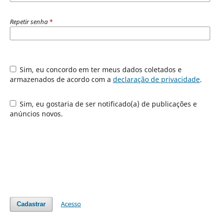
Repetir senha
*
Sim, eu concordo em ter meus dados coletados e
armazenados de acordo com a
declaração de privacidade
.
Sim, eu gostaria de ser notificado(a) de publicações e
anúncios novos.
Acesso
Cadastrar