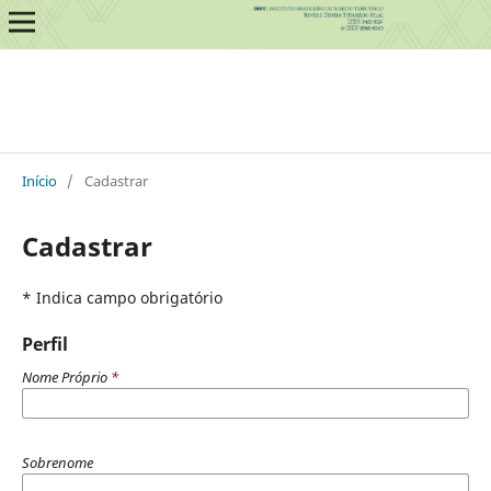
Início
/
Cadastrar
Cadastrar
* Indica campo obrigatório
Perfil
Nome Próprio
*
Sobrenome