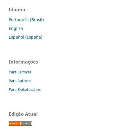
Idioma
Português (Brasil)
English
Español (España)
Informações
Para Leitores
Para Autores
Para Bibliotecários
Edição Atual