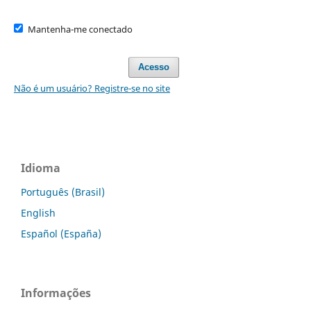
Mantenha-me conectado
Acesso
Não é um usuário? Registre-se no site
Idioma
Português (Brasil)
English
Español (España)
Informações