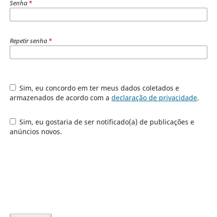
Senha
*
Repetir senha
*
Sim, eu concordo em ter meus dados coletados e
armazenados de acordo com a
declaração de privacidade
.
Sim, eu gostaria de ser notificado(a) de publicações e
anúncios novos.