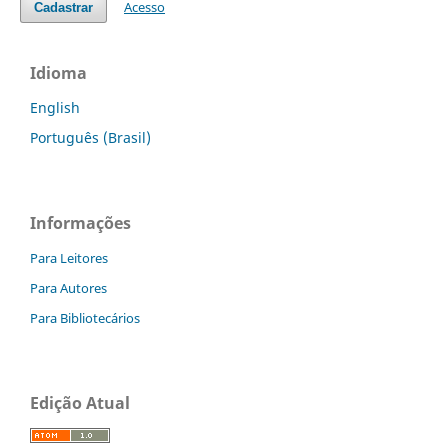
Acesso
Cadastrar
Idioma
English
Português (Brasil)
Informações
Para Leitores
Para Autores
Para Bibliotecários
Edição Atual