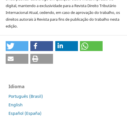
digital, mantendo a exclusividade para a Revista Direito Tributário
Internacional Atual, cedendo, em caso de aprovação do trabalho, os
direitos autorais à Revista para fins de publicação do trabalho nesta
edição.
Idioma
Português (Brasil)
English
Español (España)