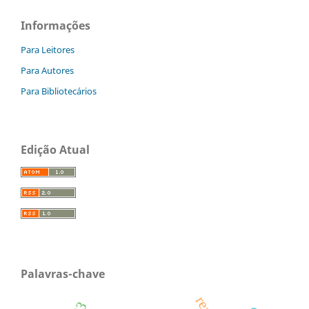
Informações
Para Leitores
Para Autores
Para Bibliotecários
Edição Atual
Palavras-chave