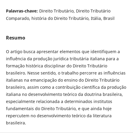
Palavras-chave:
Direito Tributário, Direito Tributário
Comparado, história do Direito Tributário, Itália, Brasil
Resumo
O artigo busca apresentar elementos que identifiquem a
influência da produção jurídica tributária italiana para a
formação histórica disciplinar do Direito Tributário
brasileiro. Nesse sentido, o trabalho percorre as influências
italianas na emancipação do ensino do Direito Tributário
brasileiro, assim como a contribuição científica da produção
italiana no desenvolvimento teórico da doutrina brasileira,
especialmente relacionada a determinados institutos
fundamentais do Direito Tributário, e que ainda hoje
repercutem no desenvolvimento teórico da literatura
brasileira.