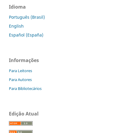
Idioma
Português (Brasil)
English
Español (España)
Informações
Para Leitores
Para Autores
Para Bibliotecários
Edição Atual