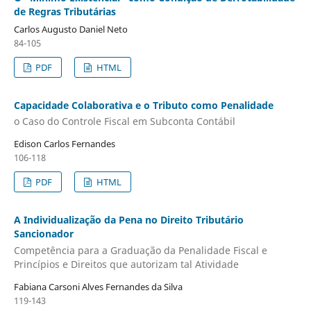
de Regras Tributárias
Carlos Augusto Daniel Neto
84-105
PDF
HTML
Capacidade Colaborativa e o Tributo como Penalidade
o Caso do Controle Fiscal em Subconta Contábil
Edison Carlos Fernandes
106-118
PDF
HTML
A Individualização da Pena no Direito Tributário
Sancionador
Competência para a Graduação da Penalidade Fiscal e
Princípios e Direitos que autorizam tal Atividade
Fabiana Carsoni Alves Fernandes da Silva
119-143