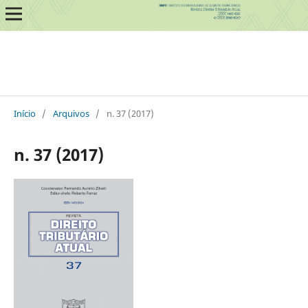
Início
/
Arquivos
/
n. 37 (2017)
n. 37 (2017)