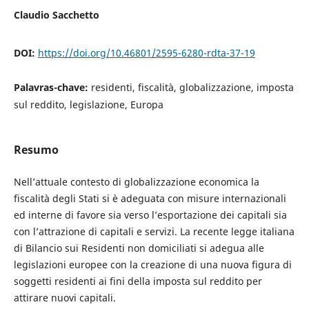
Claudio Sacchetto
DOI:
https://doi.org/10.46801/2595-6280-rdta-37-19
Palavras-chave:
residenti, fiscalità, globalizzazione, imposta
sul reddito, legislazione, Europa
Resumo
Nell’attuale contesto di globalizzazione economica la
fiscalità degli Stati si è adeguata con misure internazionali
ed interne di favore sia verso l’esportazione dei capitali sia
con l’attrazione di capitali e servizi. La recente legge italiana
di Bilancio sui Residenti non domiciliati si adegua alle
legislazioni europee con la creazione di una nuova figura di
soggetti residenti ai fini della imposta sul reddito per
attirare nuovi capitali.