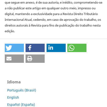
que segue em anexo, é de sua autoria, e inédito, comprometendo-se
a não publicar este artigo em qualquer outro meio, impresso ou
digital, mantendo a exclusividade para a Revista Direito Tributário
Internacional Atual, cedendo, em caso de aprovação do trabalho, os
direitos autorais à Revista para fins de publicação do trabalho nesta
edição.
Idioma
Português (Brasil)
English
Español (España)