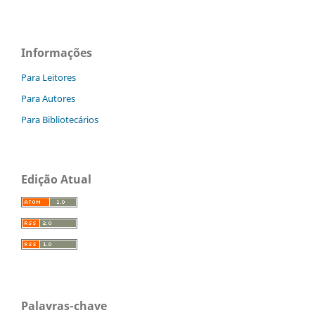
Informações
Para Leitores
Para Autores
Para Bibliotecários
Edição Atual
Palavras-chave