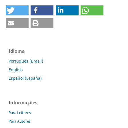
Idioma
Português (Brasil)
English
Español (España)
Informações
Para Leitores
Para Autores