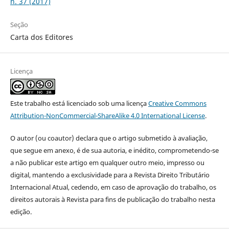
n. 37 (2017)
Seção
Carta dos Editores
Licença
Este trabalho está licenciado sob uma licença
Creative Commons
Attribution-NonCommercial-ShareAlike 4.0 International License
.
O autor (ou coautor) declara que o artigo submetido à avaliação,
que segue em anexo, é de sua autoria, e inédito, comprometendo-se
a não publicar este artigo em qualquer outro meio, impresso ou
digital, mantendo a exclusividade para a Revista Direito Tributário
Internacional Atual, cedendo, em caso de aprovação do trabalho, os
direitos autorais à Revista para fins de publicação do trabalho nesta
edição.