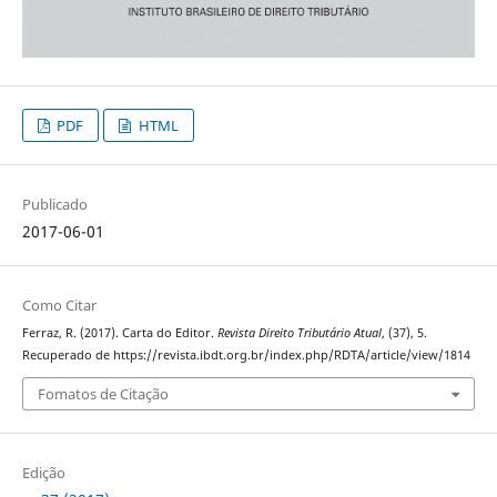
PDF
HTML
Publicado
2017-06-01
Como Citar
Ferraz, R. (2017). Carta do Editor.
Revista Direito Tributário Atual
, (37), 5.
Recuperado de https://revista.ibdt.org.br/index.php/RDTA/article/view/1814
Fomatos de Citação
Edição