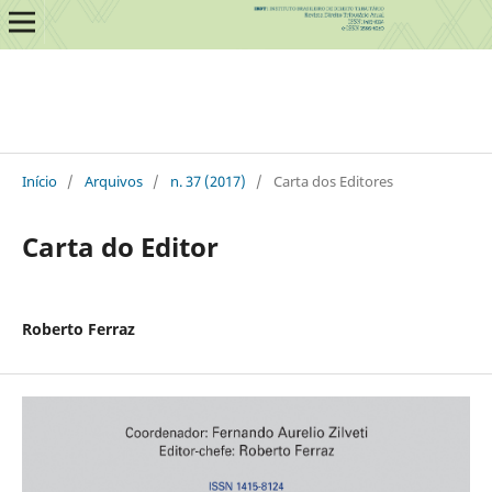
Início
/
Arquivos
/
n. 37 (2017)
/
Carta dos Editores
Carta do Editor
Roberto Ferraz