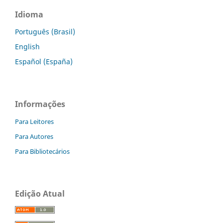
Idioma
Português (Brasil)
English
Español (España)
Informações
Para Leitores
Para Autores
Para Bibliotecários
Edição Atual