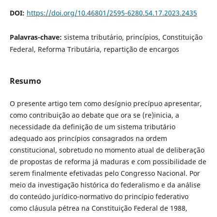
DOI:
https://doi.org/10.46801/2595-6280.54.17.2023.2435
Palavras-chave:
sistema tributário, princípios, Constituição
Federal, Reforma Tributária, repartição de encargos
Resumo
O presente artigo tem como desígnio precípuo apresentar,
como contribuição ao debate que ora se (re)inicia, a
necessidade da definição de um sistema tributário
adequado aos princípios consagrados na ordem
constitucional, sobretudo no momento atual de deliberação
de propostas de reforma já maduras e com possibilidade de
serem finalmente efetivadas pelo Congresso Nacional. Por
meio da investigação histórica do federalismo e da análise
do conteúdo jurídico-normativo do princípio federativo
como cláusula pétrea na Constituição Federal de 1988,