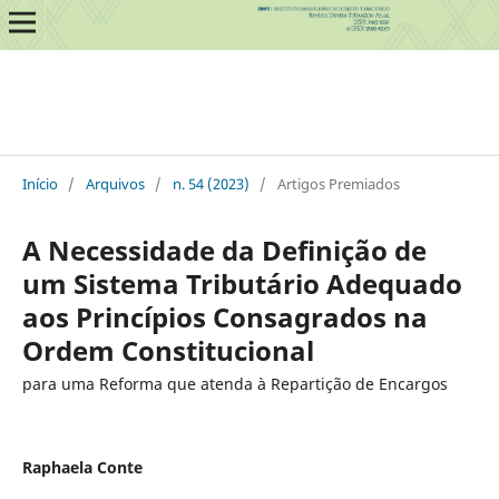
Início
/
Arquivos
/
n. 54 (2023)
/
Artigos Premiados
A Necessidade da Definição de
um Sistema Tributário Adequado
aos Princípios Consagrados na
Ordem Constitucional
para uma Reforma que atenda à Repartição de Encargos
Raphaela Conte