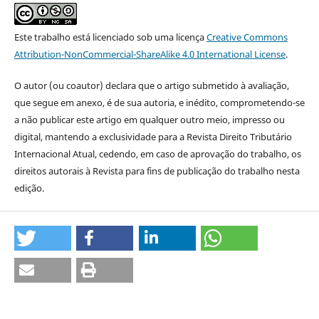
Este trabalho está licenciado sob uma licença
Creative Commons
Attribution-NonCommercial-ShareAlike 4.0 International License
.
O autor (ou coautor) declara que o artigo submetido à avaliação,
que segue em anexo, é de sua autoria, e inédito, comprometendo-se
a não publicar este artigo em qualquer outro meio, impresso ou
digital, mantendo a exclusividade para a Revista Direito Tributário
Internacional Atual, cedendo, em caso de aprovação do trabalho, os
direitos autorais à Revista para fins de publicação do trabalho nesta
edição.