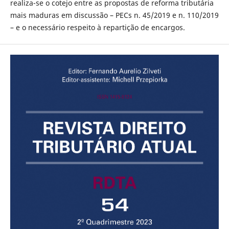
realiza-se o cotejo entre as propostas de reforma tributária
mais maduras em discussão – PECs n. 45/2019 e n. 110/2019
– e o necessário respeito à repartição de encargos.