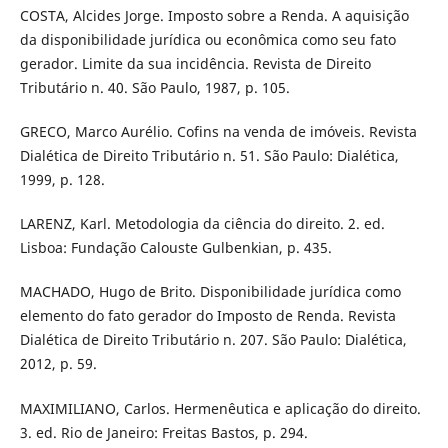
COSTA, Alcides Jorge. Imposto sobre a Renda. A aquisição
da disponibilidade jurídica ou econômica como seu fato
gerador. Limite da sua incidência. Revista de Direito
Tributário n. 40. São Paulo, 1987, p. 105.
GRECO, Marco Aurélio. Cofins na venda de imóveis. Revista
Dialética de Direito Tributário n. 51. São Paulo: Dialética,
1999, p. 128.
LARENZ, Karl. Metodologia da ciência do direito. 2. ed.
Lisboa: Fundação Calouste Gulbenkian, p. 435.
MACHADO, Hugo de Brito. Disponibilidade jurídica como
elemento do fato gerador do Imposto de Renda. Revista
Dialética de Direito Tributário n. 207. São Paulo: Dialética,
2012, p. 59.
MAXIMILIANO, Carlos. Hermenêutica e aplicação do direito.
3. ed. Rio de Janeiro: Freitas Bastos, p. 294.