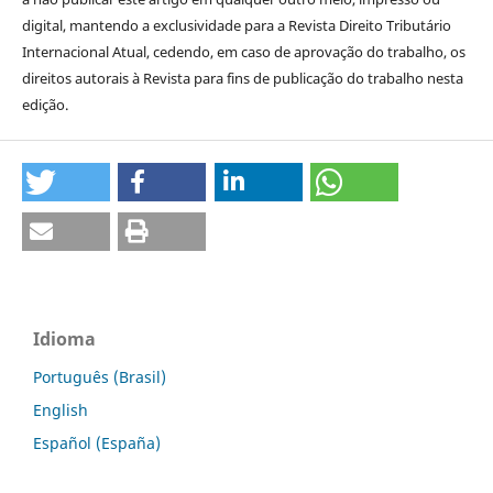
digital, mantendo a exclusividade para a Revista Direito Tributário
Internacional Atual, cedendo, em caso de aprovação do trabalho, os
direitos autorais à Revista para fins de publicação do trabalho nesta
edição.
Idioma
Português (Brasil)
English
Español (España)