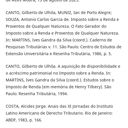
CANTO, Gilberto de Ulhôa, MUNIZ, Ian de Porto Alegre;
SOUZA, Antonio Carlos Garcia de. Imposto sobre a Renda e
Proventos de Qualquer Natureza. O Fato Gerador do
Imposto sobre a Renda e Proventos de Qualquer Natureza.
In: MARTINS, Ives Gandra da Silva (coord.). Caderno de
Pesquisas Tributárias v. 11. São Paulo: Centro de Estudos de
Extensão Universitária e Resenha Tributária, 1986, p. 5.
CANTO, Gilberto de Ulhôa. A aquisição de disponibilidade e
o acréscimo patrimonial no Imposto sobre a Renda. In:
MARTINS, Ives Gandra da Silva (coord.). Estudos sobre o
Imposto de Renda (em memória de Henry Tilbery). São
Paulo: Resenha Tributária, 1994.
COSTA, Alcides Jorge. Anais das XI Jornadas do Instituto
Latino Americano de Derecho Tributario. Rio de Janeiro:
ABDF, 1983, p. 166.