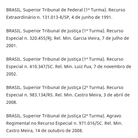
BRASIL. Superior Tribunal de Federal (1ª Turma). Recurso
Extraordinário n. 131.013-8/SP, 4 de junho de 1991.
BRASIL. Superior Tribunal de Justiça (1ª Turma). Recurso
Especial n. 320.455/RJ. Rel. Min. Garcia Vieira, 7 de julho de
2001.
BRASIL. Superior Tribunal de Justiça (1ª Turma). Recurso
Especial n. 410.347/SC. Rel. Min. Luiz Fux, 7 de novembro de
2002.
BRASIL. Superior Tribunal de Justiça (2ª Turma). Recurso
Especial n. 983.134/RS. Rel. Min. Castro Meira, 3 de abril de
2008.
BRASIL. Superior Tribunal de Justiça (2ª Turma). Agravo
Regimental no Recurso Especial n. 971.016/SC. Rel. Min.
Castro Meira, 14 de outubro de 2008.