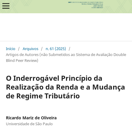
Início
/
Arquivos
/
n. 61 (2025)
/
Artigos de Autores (não Submetidos ao Sistema de Avaliação Double
Blind Peer Review)
O Inderrogável Princípio da
Realização da Renda e a Mudança
de Regime Tributário
Ricardo Mariz de Oliveira
Universidade de São Paulo