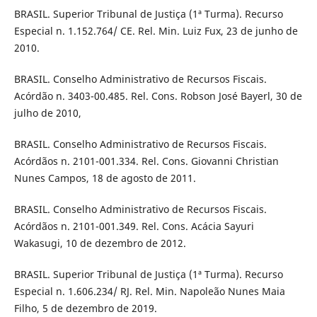
BRASIL. Superior Tribunal de Justiça (1ª Turma). Recurso
Especial n. 1.152.764/ CE. Rel. Min. Luiz Fux, 23 de junho de
2010.
BRASIL. Conselho Administrativo de Recursos Fiscais.
Acórdão n. 3403-00.485. Rel. Cons. Robson José Bayerl, 30 de
julho de 2010,
BRASIL. Conselho Administrativo de Recursos Fiscais.
Acórdãos n. 2101-001.334. Rel. Cons. Giovanni Christian
Nunes Campos, 18 de agosto de 2011.
BRASIL. Conselho Administrativo de Recursos Fiscais.
Acórdãos n. 2101-001.349. Rel. Cons. Acácia Sayuri
Wakasugi, 10 de dezembro de 2012.
BRASIL. Superior Tribunal de Justiça (1ª Turma). Recurso
Especial n. 1.606.234/ RJ. Rel. Min. Napoleão Nunes Maia
Filho, 5 de dezembro de 2019.