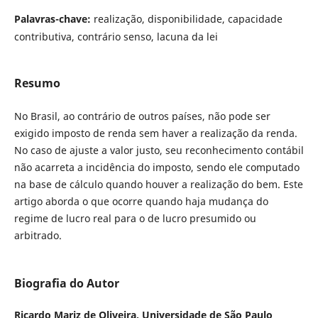
Palavras-chave:
realização, disponibilidade, capacidade
contributiva, contrário senso, lacuna da lei
Resumo
No Brasil, ao contrário de outros países, não pode ser
exigido imposto de renda sem haver a realização da renda.
No caso de ajuste a valor justo, seu reconhecimento contábil
não acarreta a incidência do imposto, sendo ele computado
na base de cálculo quando houver a realização do bem. Este
artigo aborda o que ocorre quando haja mudança do
regime de lucro real para o de lucro presumido ou
arbitrado.
Biografia do Autor
Ricardo Mariz de Oliveira,
Universidade de São Paulo