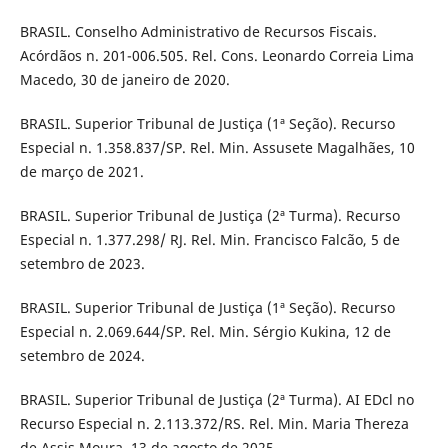
BRASIL. Conselho Administrativo de Recursos Fiscais.
Acórdãos n. 201-006.505. Rel. Cons. Leonardo Correia Lima
Macedo, 30 de janeiro de 2020.
BRASIL. Superior Tribunal de Justiça (1ª Seção). Recurso
Especial n. 1.358.837/SP. Rel. Min. Assusete Magalhães, 10
de março de 2021.
BRASIL. Superior Tribunal de Justiça (2ª Turma). Recurso
Especial n. 1.377.298/ RJ. Rel. Min. Francisco Falcão, 5 de
setembro de 2023.
BRASIL. Superior Tribunal de Justiça (1ª Seção). Recurso
Especial n. 2.069.644/SP. Rel. Min. Sérgio Kukina, 12 de
setembro de 2024.
BRASIL. Superior Tribunal de Justiça (2ª Turma). AI EDcl no
Recurso Especial n. 2.113.372/RS. Rel. Min. Maria Thereza
de Assis Moura, 13 de agosto de 2025.