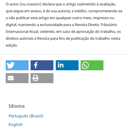
O autor (ou coautor) declara que o artigo submetido à avaliação,
que segue em anexo, é de sua autoria, e inédito, comprometendo-se
a não publicar este artigo em qualquer outro meio, impresso ou
digital, mantendo a exclusividade para a Revista Direito Tributário
Internacional Atual, cedendo, em caso de aprovação do trabalho, os
direitos autorais à Revista para fins de publicação do trabalho nesta
edição.
Idioma
Português (Brasil)
English