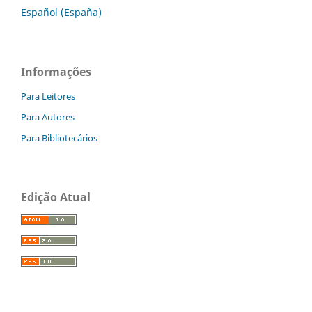
Español (España)
Informações
Para Leitores
Para Autores
Para Bibliotecários
Edição Atual