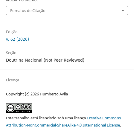
Fomatos de Citação
Edição
v. 62 (2026)
Seção
Doutrina Nacional (Not Peer Reviewed)
Licença
Copyright (c) 2026 Humberto Ávila
Este trabalho está licenciado sob uma licença
Creative Commons
Attribution-NonCommercial-ShareAlike 4.0 International License
.