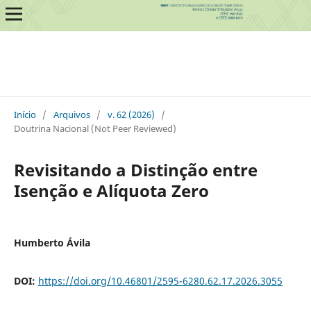
Início
/
Arquivos
/
v. 62 (2026)
/
Doutrina Nacional (Not Peer Reviewed)
Revisitando a Distinção entre
Isenção e Alíquota Zero
Humberto Ávila
DOI:
https://doi.org/10.46801/2595-6280.62.17.2026.3055