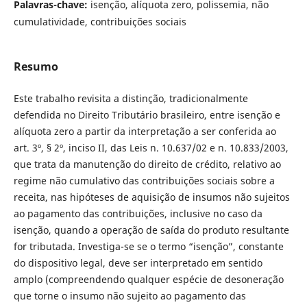
Palavras-chave:
isenção, alíquota zero, polissemia, não
cumulatividade, contribuições sociais
Resumo
Este trabalho revisita a distinção, tradicionalmente
defendida no Direito Tributário brasileiro, entre isenção e
alíquota zero a partir da interpretação a ser conferida ao
art. 3º, § 2º, inciso II, das Leis n. 10.637/02 e n. 10.833/2003,
que trata da manutenção do direito de crédito, relativo ao
regime não cumulativo das contribuições sociais sobre a
receita, nas hipóteses de aquisição de insumos não sujeitos
ao pagamento das contribuições, inclusive no caso da
isenção, quando a operação de saída do produto resultante
for tributada. Investiga-se se o termo “isenção”, constante
do dispositivo legal, deve ser interpretado em sentido
amplo (compreendendo qualquer espécie de desoneração
que torne o insumo não sujeito ao pagamento das