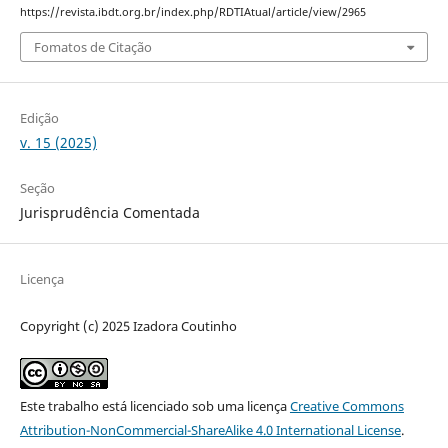
https://revista.ibdt.org.br/index.php/RDTIAtual/article/view/2965
Fomatos de Citação
Edição
v. 15 (2025)
Seção
Jurisprudência Comentada
Licença
Copyright (c) 2025 Izadora Coutinho
Este trabalho está licenciado sob uma licença
Creative Commons
Attribution-NonCommercial-ShareAlike 4.0 International License
.