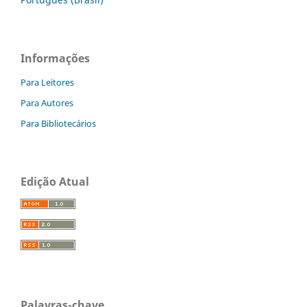
Informações
Para Leitores
Para Autores
Para Bibliotecários
Edição Atual
Palavras-chave