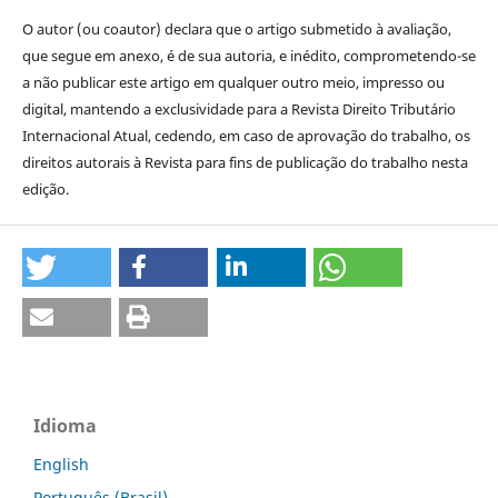
O autor (ou coautor) declara que o artigo submetido à avaliação,
que segue em anexo, é de sua autoria, e inédito, comprometendo-se
a não publicar este artigo em qualquer outro meio, impresso ou
digital, mantendo a exclusividade para a Revista Direito Tributário
Internacional Atual, cedendo, em caso de aprovação do trabalho, os
direitos autorais à Revista para fins de publicação do trabalho nesta
edição.
Idioma
English
Português (Brasil)