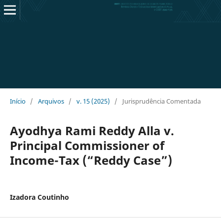
Início
/
Arquivos
/
v. 15 (2025)
/
Jurisprudência Comentada
Ayodhya Rami Reddy Alla v.
Principal Commissioner of
Income-Tax (“Reddy Case”)
Izadora Coutinho