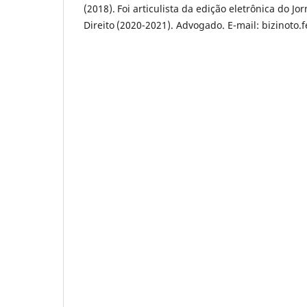
(2018). Foi articulista da edição eletrônica do Jo
Direito (2020-2021). Advogado. E-mail: bizinoto