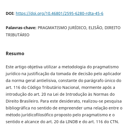
DOI:
https://doi.org/10.46801/2595-6280-rdta-45-6
Palavras-chave:
PRAGMATISMO JURÍDICO, ELISÃO, DIREITO
TRIBUTÁRIO
Resumo
Este artigo objetiva utilizar a metodologia do pragmatismo
jurídico na justificação da tomada de decisão pelo aplicador
da norma geral antielisiva, constante do parágrafo único do
art. 116 do Código Tributário Nacional, mormente após a
introdução do art. 20 na Lei de Introdução às Normas do
Direito Brasileiro. Para este desiderato, realizou-se pesquisa
bibliográfica no sentido de empreender uma relação entre o
método jurídicofilosófico proposto pelo pragmatismo e o
sentido e alcance do art. 20 da LINDB e do art. 116 do CTN.