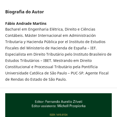
Biografia do Autor
Fábio Andrade Martins
Bacharel em Engenharia Elétrica, Direito e Ciências
Contábeis. Máster Internacional em Administración
Tributaria y Hacienda Pública por el Instituto de Estudios
Fiscales del Ministerio de Hacienda de España – IEF.
Especialista em Direito Tributário pelo Instituto Brasileiro de
Estudos Tributários – IBET. Mestrando em Direito
Constitucional e Processual Tributário pela Pontifícia
Universidade Católica de São Paulo – PUC-SP. Agente Fiscal
de Rendas do Estado de São Paulo.