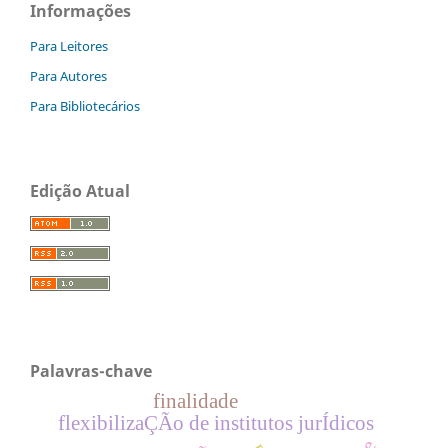
Informações
Para Leitores
Para Autores
Para Bibliotecários
Edição Atual
Palavras-chave
finalidade
flexibilizaÇÃo de institutos jurÍdicos