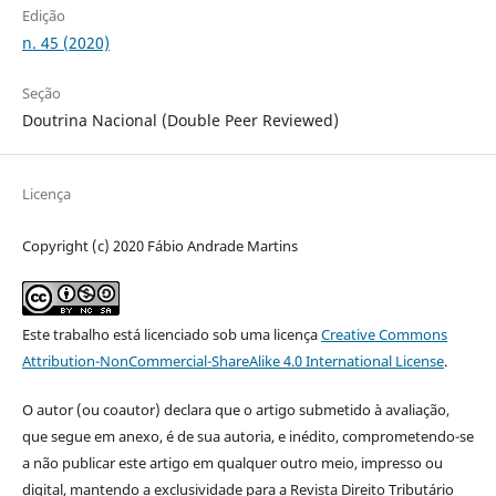
Edição
n. 45 (2020)
Seção
Doutrina Nacional (Double Peer Reviewed)
Licença
Copyright (c) 2020 Fábio Andrade Martins
Este trabalho está licenciado sob uma licença
Creative Commons
Attribution-NonCommercial-ShareAlike 4.0 International License
.
O autor (ou coautor) declara que o artigo submetido à avaliação,
que segue em anexo, é de sua autoria, e inédito, comprometendo-se
a não publicar este artigo em qualquer outro meio, impresso ou
digital, mantendo a exclusividade para a Revista Direito Tributário