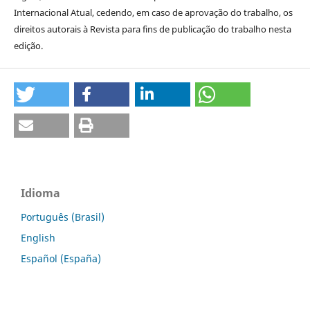
Internacional Atual, cedendo, em caso de aprovação do trabalho, os
direitos autorais à Revista para fins de publicação do trabalho nesta
edição.
Idioma
Português (Brasil)
English
Español (España)