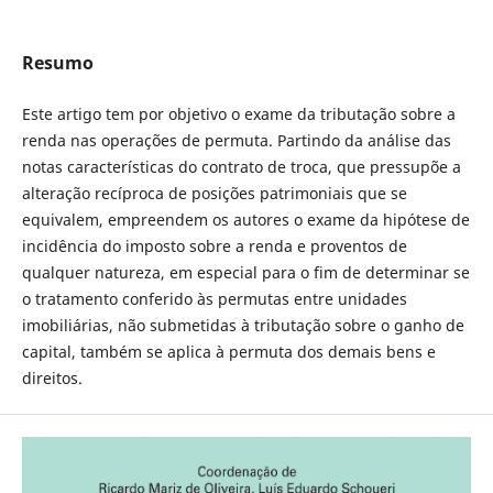
Resumo
Este artigo tem por objetivo o exame da tributação sobre a
renda nas operações de permuta. Partindo da análise das
notas características do contrato de troca, que pressupõe a
alteração recíproca de posições patrimoniais que se
equivalem, empreendem os autores o exame da hipótese de
incidência do imposto sobre a renda e proventos de
qualquer natureza, em especial para o fim de determinar se
o tratamento conferido às permutas entre unidades
imobiliárias, não submetidas à tributação sobre o ganho de
capital, também se aplica à permuta dos demais bens e
direitos.