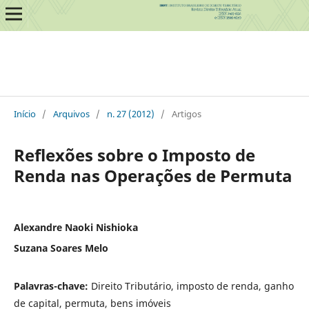
Início
/
Arquivos
/
n. 27 (2012)
/
Artigos
Reflexões sobre o Imposto de
Renda nas Operações de Permuta
Alexandre Naoki Nishioka
Suzana Soares Melo
Palavras-chave:
Direito Tributário, imposto de renda, ganho
de capital, permuta, bens imóveis