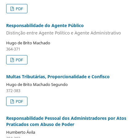
PDF
Responsabilidade do Agente Público
Distinção entre Agente Político e Agente Administrativo
Hugo de Brito Machado
364-371
PDF
Multas Tributárias, Proporcionalidade e Confisco
Hugo de Brito Machado Segundo
372-383
PDF
Responsabilidade Pessoal dos Administradores por Atos
Praticados com Abuso de Poder
Humberto Ávila