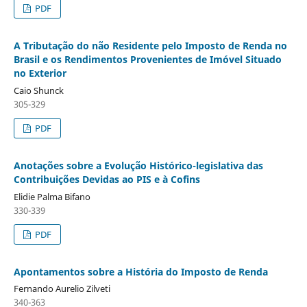
PDF
A Tributação do não Residente pelo Imposto de Renda no
Brasil e os Rendimentos Provenientes de Imóvel Situado
no Exterior
Caio Shunck
305-329
PDF
Anotações sobre a Evolução Histórico-legislativa das
Contribuições Devidas ao PIS e à Cofins
Elidie Palma Bifano
330-339
PDF
Apontamentos sobre a História do Imposto de Renda
Fernando Aurelio Zilveti
340-363