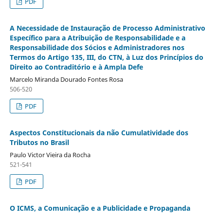
PDF
A Necessidade de Instauração de Processo Administrativo
Específico para a Atribuição de Responsabilidade e a
Responsabilidade dos Sócios e Administradores nos
Termos do Artigo 135, III, do CTN, à Luz dos Princípios do
Direito ao Contraditório e à Ampla Defe
Marcelo Miranda Dourado Fontes Rosa
506-520
PDF
Aspectos Constitucionais da não Cumulatividade dos
Tributos no Brasil
Paulo Victor Vieira da Rocha
521-541
PDF
O ICMS, a Comunicação e a Publicidade e Propaganda