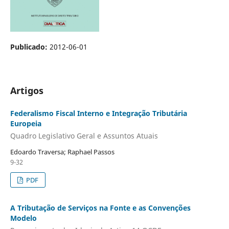
Publicado:
2012-06-01
Artigos
Federalismo Fiscal Interno e Integração Tributária
Europeia
Quadro Legislativo Geral e Assuntos Atuais
Edoardo Traversa; Raphael Passos
9-32
PDF
A Tributação de Serviços na Fonte e as Convenções
Modelo