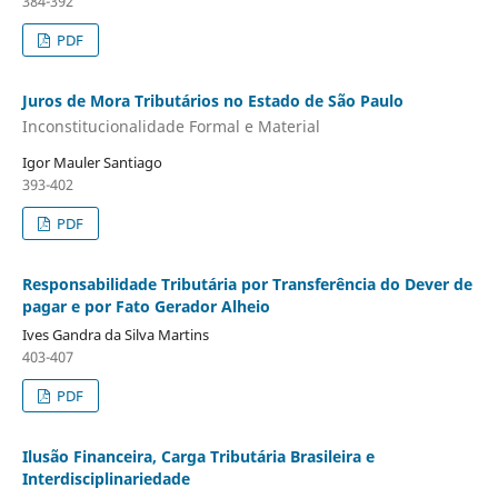
384-392
PDF
Juros de Mora Tributários no Estado de São Paulo
Inconstitucionalidade Formal e Material
Igor Mauler Santiago
393-402
PDF
Responsabilidade Tributária por Transferência do Dever de
pagar e por Fato Gerador Alheio
Ives Gandra da Silva Martins
403-407
PDF
Ilusão Financeira, Carga Tributária Brasileira e
Interdisciplinariedade