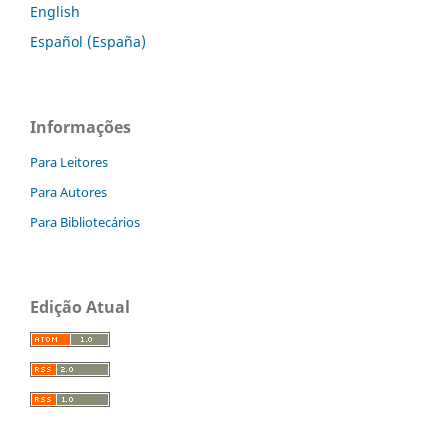
English
Español (España)
Informações
Para Leitores
Para Autores
Para Bibliotecários
Edição Atual