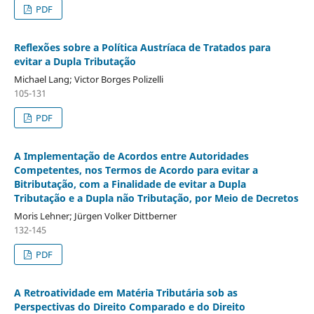
PDF
Reflexões sobre a Política Austríaca de Tratados para
evitar a Dupla Tributação
Michael Lang; Victor Borges Polizelli
105-131
PDF
A Implementação de Acordos entre Autoridades
Competentes, nos Termos de Acordo para evitar a
Bitributação, com a Finalidade de evitar a Dupla
Tributação e a Dupla não Tributação, por Meio de Decretos
Moris Lehner; Jürgen Volker Dittberner
132-145
PDF
A Retroatividade em Matéria Tributária sob as
Perspectivas do Direito Comparado e do Direito