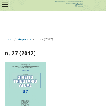
Início
/
Arquivos
/
n. 27 (2012)
n. 27 (2012)