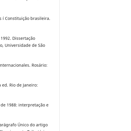
 Constituição brasileira.
 1992. Dissertação
to, Universidade de São
nternacionales. Rosário:
 ed. Rio de Janeiro:
de 1988: interpretação e
arágrafo Único do artigo