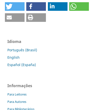
Idioma
Português (Brasil)
English
Español (España)
Informações
Para Leitores
Para Autores
Para Bibliotecários