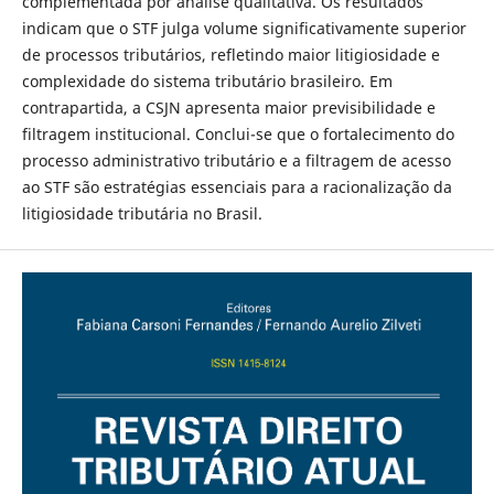
complementada por análise qualitativa. Os resultados
indicam que o STF julga volume significativamente superior
de processos tributários, refletindo maior litigiosidade e
complexidade do sistema tributário brasileiro. Em
contrapartida, a CSJN apresenta maior previsibilidade e
filtragem institucional. Conclui-se que o fortalecimento do
processo administrativo tributário e a filtragem de acesso
ao STF são estratégias essenciais para a racionalização da
litigiosidade tributária no Brasil.