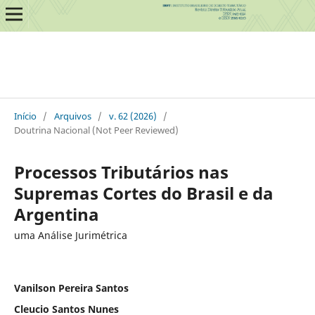
Início
/
Arquivos
/
v. 62 (2026)
/
Doutrina Nacional (Not Peer Reviewed)
Processos Tributários nas
Supremas Cortes do Brasil e da
Argentina
uma Análise Jurimétrica
Vanilson Pereira Santos
Cleucio Santos Nunes