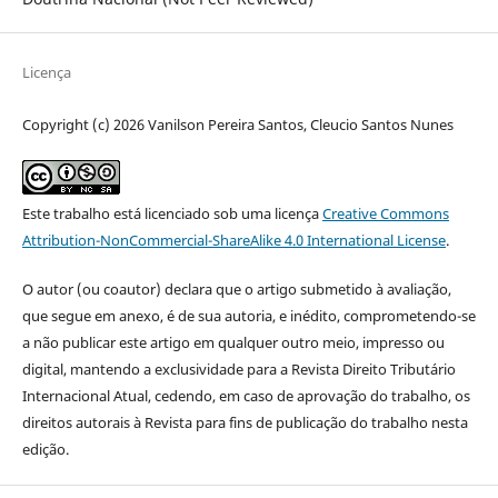
Licença
Copyright (c) 2026 Vanilson Pereira Santos, Cleucio Santos Nunes
Este trabalho está licenciado sob uma licença
Creative Commons
Attribution-NonCommercial-ShareAlike 4.0 International License
.
O autor (ou coautor) declara que o artigo submetido à avaliação,
que segue em anexo, é de sua autoria, e inédito, comprometendo-se
a não publicar este artigo em qualquer outro meio, impresso ou
digital, mantendo a exclusividade para a Revista Direito Tributário
Internacional Atual, cedendo, em caso de aprovação do trabalho, os
direitos autorais à Revista para fins de publicação do trabalho nesta
edição.