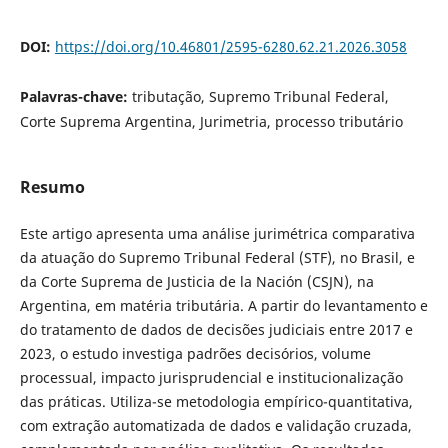
DOI:
https://doi.org/10.46801/2595-6280.62.21.2026.3058
Palavras-chave:
tributação, Supremo Tribunal Federal,
Corte Suprema Argentina, Jurimetria, processo tributário
Resumo
Este artigo apresenta uma análise jurimétrica comparativa
da atuação do Supremo Tribunal Federal (STF), no Brasil, e
da Corte Suprema de Justicia de la Nación (CSJN), na
Argentina, em matéria tributária. A partir do levantamento e
do tratamento de dados de decisões judiciais entre 2017 e
2023, o estudo investiga padrões decisórios, volume
processual, impacto jurisprudencial e institucionalização
das práticas. Utiliza-se metodologia empírico-quantitativa,
com extração automatizada de dados e validação cruzada,